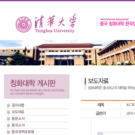
KCI
관리