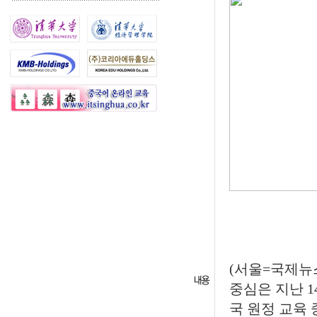
(서울=국제뉴스
중심은 지난 1
국 원정 교육