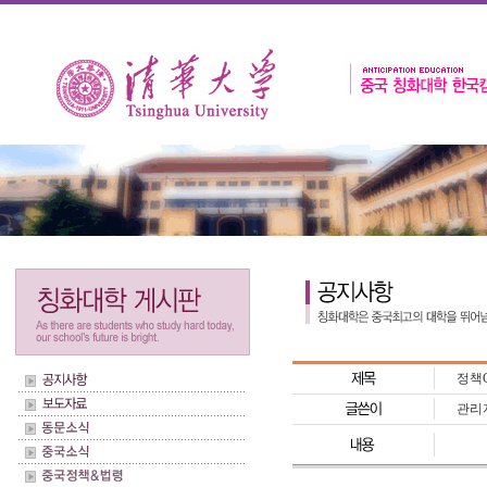
정책
관리