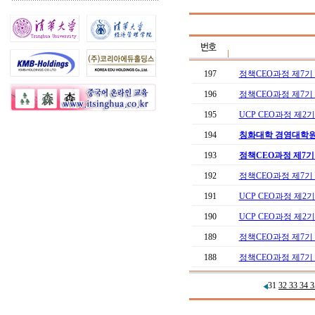
197
정책CEO과정 제7기
196
정책CEO과정 제7기 
195
UCP CEO과정 제2
194
칭화대학 경영대학원
193
정책CEO과정 제7기 
192
정책CEO과정 제7기 
191
UCP CEO과정 제2기
190
UCP CEO과정 제2
189
정책CEO과정 제7기
188
정책CEO과정 제7기
31
32
33
34